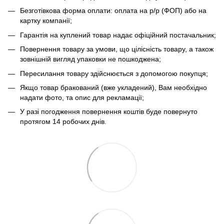
Безготівкова форма оплати: оплата на р/р (ФОП) або на
картку компанії;
Гарантія на куплений товар надає офіційний постачальник;
Повернення товару за умови, що цілісність товару, а також
зовнішній вигляд упаковки не пошкоджена;
Пересилання товару здійснюється з допомогою покупця;
Якщо товар бракований (вже укладений), Вам необхідно
надати фото, та опис для рекламації;
У разі погодження повернення коштів буде повернуто
протягом 14 робочих днів.