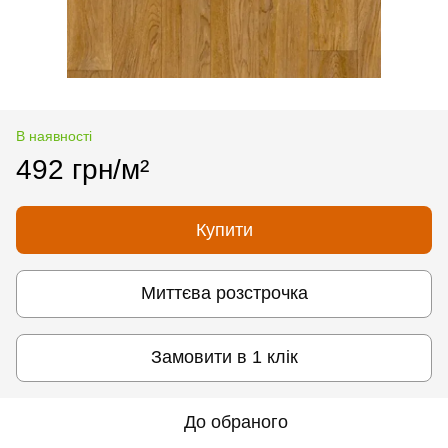
В наявності
492 грн/м²
Купити
Миттєва розстрочка
Замовити в 1 клік
До обраного