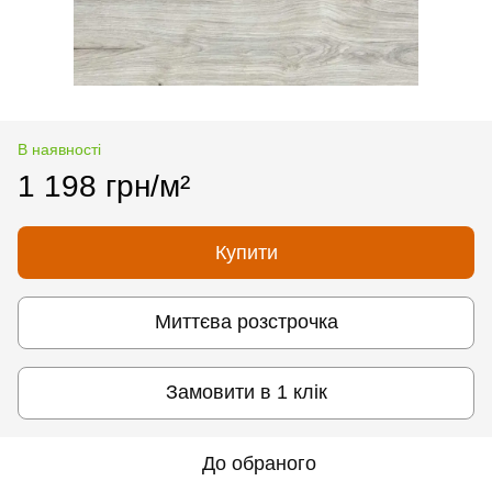
В наявності
1 198 грн/м²
Купити
Миттєва розстрочка
Замовити в 1 клік
До обраного