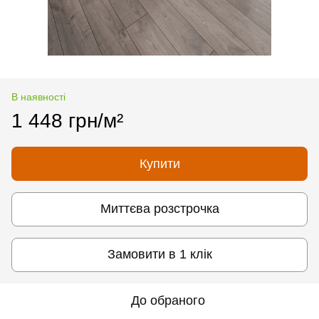
В наявності
1 448 грн/м²
Купити
Миттєва розстрочка
Замовити в 1 клік
До обраного