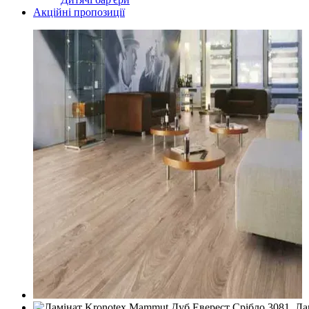
Акційні пропозиції