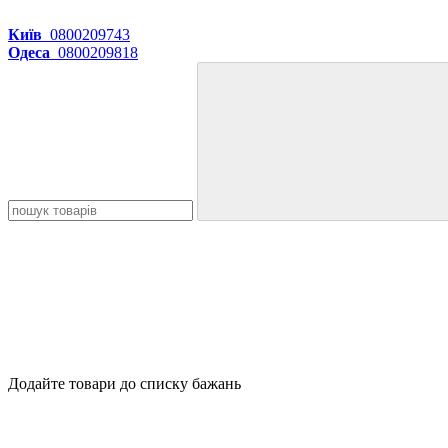
Київ
0800209743
Одеса
0800209818
Додайте товари до списку бажань