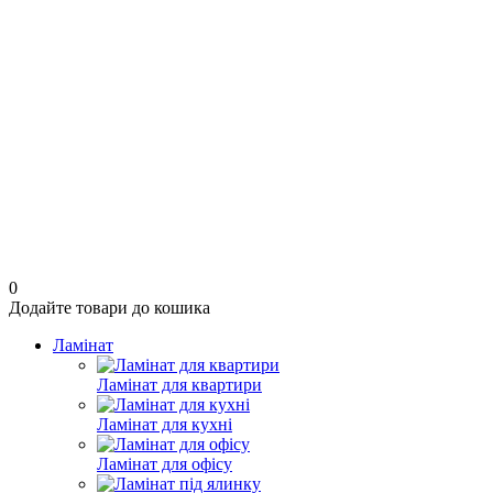
0
Додайте товари до кошика
Ламінат
Ламінат для квартири
Ламінат для кухні
Ламінат для офісу