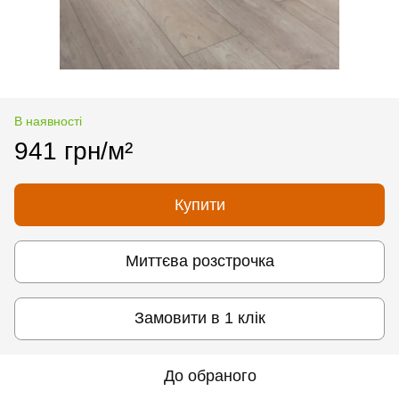
В наявності
941 грн/м²
Купити
Миттєва розстрочка
Замовити в 1 клік
До обраного