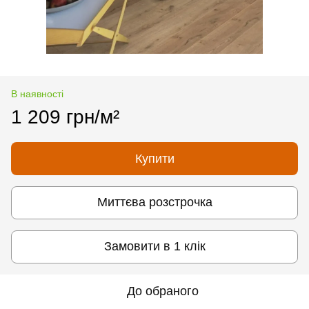
В наявності
1 209 грн/м²
Купити
Миттєва розстрочка
Замовити в 1 клік
До обраного