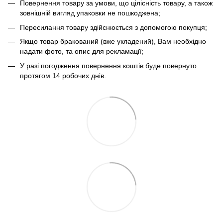
Повернення товару за умови, що цілісність товару, а також
зовнішній вигляд упаковки не пошкоджена;
Пересилання товару здійснюється з допомогою покупця;
Якщо товар бракований (вже укладений), Вам необхідно
надати фото, та опис для рекламації;
У разі погодження повернення коштів буде повернуто
протягом 14 робочих днів.