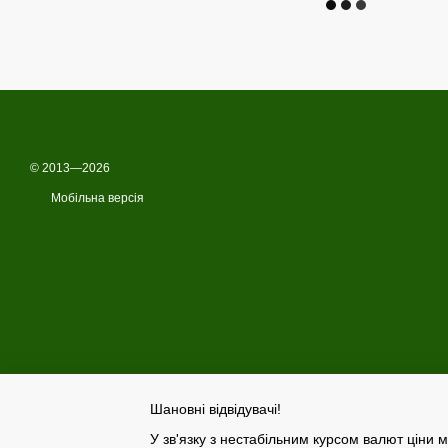
© 2013—2026
Мобільна версія
Шановні відвідувачі!
У зв'язку з нестабільним курсом валют ціни м