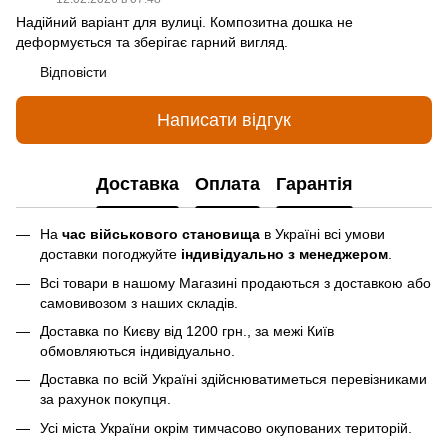
Надійний варіант для вулиці. Композитна дошка не
деформується та зберігає гарний вигляд.
Відповісти
Написати відгук
Доставка
Оплата
Гарантія
На
час військового становища
в Україні всі умови
доставки погоджуйте
індивідуально з менеджером
.
Всі товари в нашому Магазині продаються з доставкою або
самовивозом з наших складів.
Доставка по Києву від 1200 грн., за межі Київ
обмовляються індивідуально.
Доставка по всій Україні здійснюватиметься перевізниками
за рахунок покупця.
Усі міста України окрім тимчасово окупованих територій.