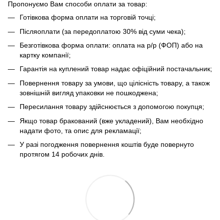
Пропонуємо Вам способи оплати за товар:
Готівкова форма оплати на торговій точці;
Післяоплати (за передоплатою 30% від суми чека);
Безготівкова форма оплати: оплата на р/р (ФОП) або на
картку компанії;
Гарантія на куплений товар надає офіційний постачальник;
Повернення товару за умови, що цілісність товару, а також
зовнішній вигляд упаковки не пошкоджена;
Пересилання товару здійснюється з допомогою покупця;
Якщо товар бракований (вже укладений), Вам необхідно
надати фото, та опис для рекламації;
У разі погодження повернення коштів буде повернуто
протягом 14 робочих днів.