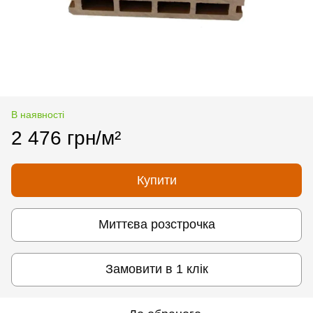
В наявності
2 476 грн/м²
Купити
Миттєва розстрочка
Замовити в 1 клік