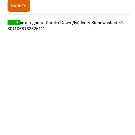
Купити
3