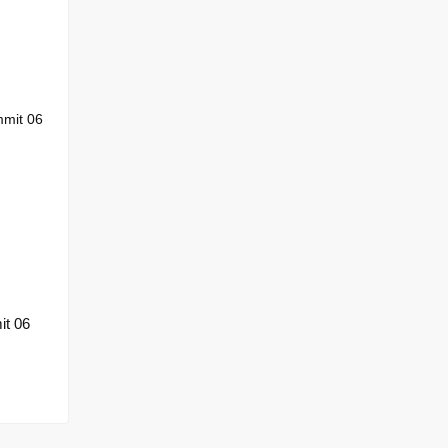
it 06