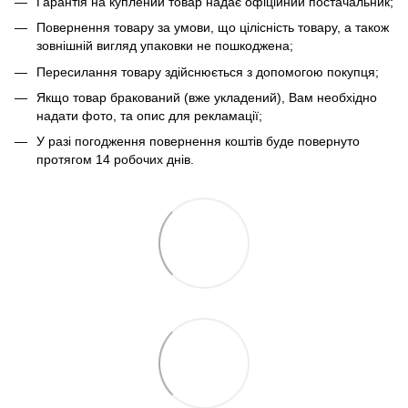
Гарантія на куплений товар надає офіційний постачальник;
Повернення товару за умови, що цілісність товару, а також
зовнішній вигляд упаковки не пошкоджена;
Пересилання товару здійснюється з допомогою покупця;
Якщо товар бракований (вже укладений), Вам необхідно
надати фото, та опис для рекламації;
У разі погодження повернення коштів буде повернуто
протягом 14 робочих днів.