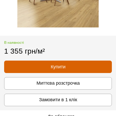
В наявності
1 355 грн/м²
Купити
Миттєва розстрочка
Замовити в 1 клік