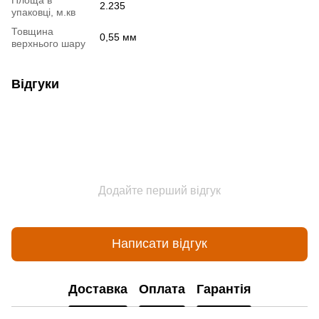
2.235
упаковці, м.кв
Товщина
0,55 мм
верхнього шару
Відгуки
Додайте перший відгук
Написати відгук
Доставка
Оплата
Гарантія