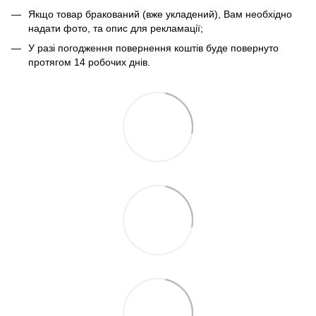
Якщо товар бракований (вже укладений), Вам необхідно
надати фото, та опис для рекламації;
У разі погодження повернення коштів буде повернуто
протягом 14 робочих днів.