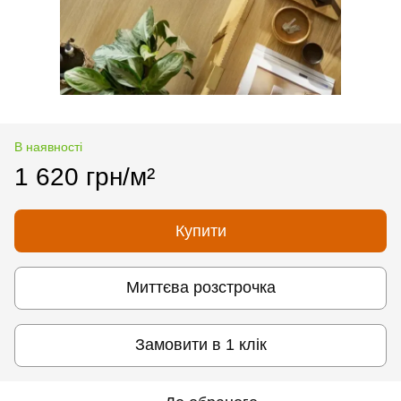
В наявності
1 620 грн/м²
Купити
Миттєва розстрочка
Замовити в 1 клік