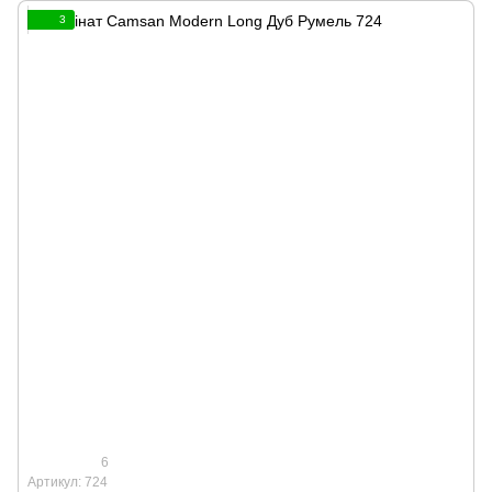
3
6
Артикул: 724