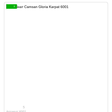
3
5
Артикул: 6001