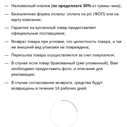
Наложенный платеж (
по предоплате 30%
от суммы чека);
Безналичная форма оплаты: оплата на р/с (ФОП) или на
карту компании;
Гарантия на купленный товар предоставляет
официальным поставщиком;
Возврат товара при условии, что целостность товара, а так
же внешний вид упаковки не повреждена;
Пересылка товара осуществляется за счет покупателя;
В случае если товар бракованный (уже уложенный), Вам
необходимо предоставить фото, и описание для
рекламации;
В случае согласование возврата, средства будут
возвращены в течение 14 рабочих дней.