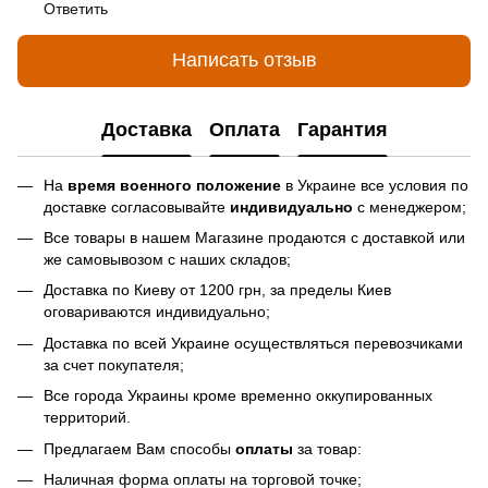
Ответить
Написать отзыв
Доставка
Оплата
Гарантия
На
время военного положение
в Украине все условия по
доставке согласовывайте
индивидуально
с менеджером;
Все товары в нашем Магазине продаются с доставкой или
же самовывозом с наших складов;
Доставка по Киеву от 1200 грн, за пределы Киев
оговариваются индивидуально;
Доставка по всей Украине осуществляться перевозчиками
за счет покупателя;
Все города Украины кроме временно оккупированных
территорий.
Предлагаем Вам способы
оплаты
за товар:
Наличная форма оплаты на торговой точке;