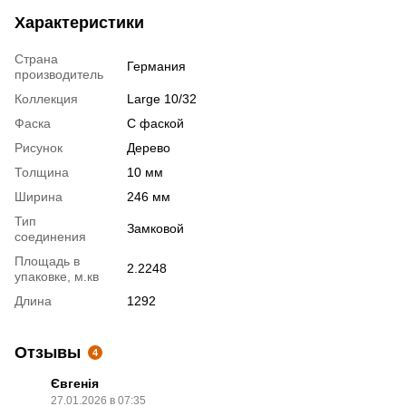
Характеристики
Страна
Германия
производитель
Коллекция
Large 10/32
Фаска
С фаской
Рисунок
Дерево
Толщина
10 мм
Ширина
246 мм
Тип
Замковой
соединения
Площадь в
2.2248
упаковке, м.кв
Длина
1292
Отзывы
4
Євгенія
27.01.2026 в 07:35