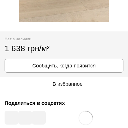
Нет в наличии
1 638 грн/м²
Сообщить, когда появится
В избранное
Поделиться в соцсетях