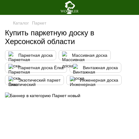
Каталог
Паркет
Купить паркетную доску в
Херсонской области
Паркетная доска
Массивная доска
Паркетная доска Ёлка
Винтажная доска
Экзотический паркет
Инженерная доска