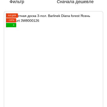
Фильтр
Сначала дешевле
АКЦИЯ
−16%
3