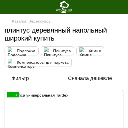
Каталог
Аксессуары
плинтус деревянный напольный
широкий купить
Подложка
Плинтуса
Химия
Компенсаторы для паркета
Фильтр
Сначала дешевле
3