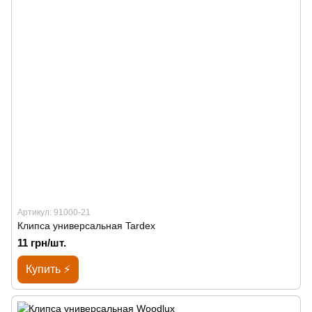
Артикул: 91000-21
Клипса универсальная Tardex
11 грн/шт.
Купить ⚡