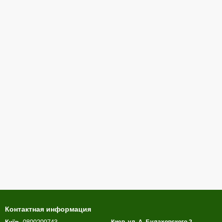
Контактная информация