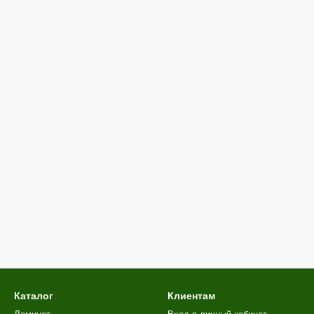
Каталог
Клиентам