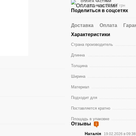
ОПЛАТА ЧАСТЯМИ
3 платежа по 712.67 грн
Поделиться в соцсетях
Доставка
Оплата
Гара
Характеристики
Страна производитель
Длинна
Толщина
Ширина
Материал
Подходит для
Поставляется кратно
Площадь в упаковке
Отзывы
1
Наталія
19.02.2026 в 09:3