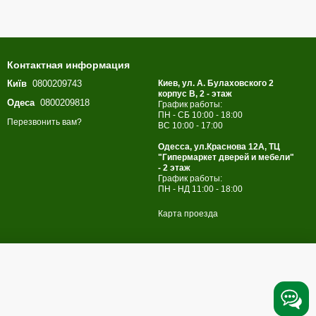
Контактная информация
Київ
0800209743
Киев, ул. А. Булаховского 2
корпус B, 2 - этаж
Одеса
0800209818
График работы:
ПН - СБ 10:00 - 18:00
Перезвонить вам?
ВС 10:00 - 17:00
Одесса, ул.Краснова 12А, ТЦ
"Гипермаркет дверей и мебели"
- 2 этаж
График работы:
ПН - НД 11:00 - 18:00
Карта проезда