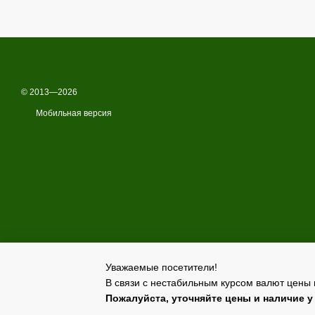
© 2013—2026
Мобильная версия
Уважаемые посетители!
В связи с нестабильным курсом валют цены 
Online store built with Horoshop
Пожалуйста, уточняйте цены и наличие 