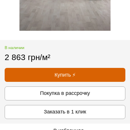
В наличии
2 863 грн/м²
Купить ⚡
Покупка в рассрочку
Заказать в 1 клик