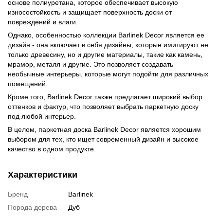
основе полиуретана, которое обеспечивает высокую
износостойкость и защищает поверхность доски от
повреждений и влаги.
Однако, особенностью коллекции Barlinek Decor является ее
дизайн - она включает в себя дизайны, которые имитируют не
только древесину, но и другие материалы, такие как камень,
мрамор, металл и другие. Это позволяет создавать
необычные интерьеры, которые могут подойти для различных
помещений.
Кроме того, Barlinek Decor также предлагает широкий выбор
оттенков и фактур, что позволяет выбрать паркетную доску
под любой интерьер.
В целом, паркетная доска Barlinek Decor является хорошим
выбором для тех, кто ищет современный дизайн и высокое
качество в одном продукте.
Характеристики
Бренд
Barlinek
Порода дерева
Дуб