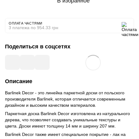
В избранное
ОПЛАТА ЧАСТЯМИ
3 платежа по 954.33 грн
Поделиться в соцсетях
Описание
Barlinek Decor - это линейка паркетной доски от польского
производителя Barlinek, которая отличается современным
дизайном и высоким качеством материалов.
Паркетная доска Barlinek Decor изготовлена из натурального
дерева, что позволяет создавать уникальные текстуры и
цвета. Доски имеют толщину 14 мм и ширину 207 мм.
Barlinek Decor также имеет специальное покрытие - лак на