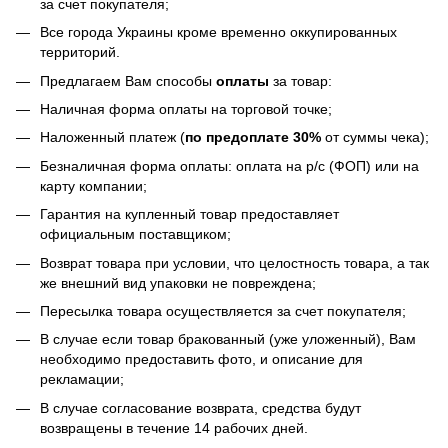
за счет покупателя;
Все города Украины кроме временно оккупированных
территорий.
Предлагаем Вам способы
оплаты
за товар:
Наличная форма оплаты на торговой точке;
Наложенный платеж (
по предоплате 30%
от суммы чека);
Безналичная форма оплаты: оплата на р/с (ФОП) или на
карту компании;
Гарантия на купленный товар предоставляет
официальным поставщиком;
Возврат товара при условии, что целостность товара, а так
же внешний вид упаковки не повреждена;
Пересылка товара осуществляется за счет покупателя;
В случае если товар бракованный (уже уложенный), Вам
необходимо предоставить фото, и описание для
рекламации;
В случае согласование возврата, средства будут
возвращены в течение 14 рабочих дней.