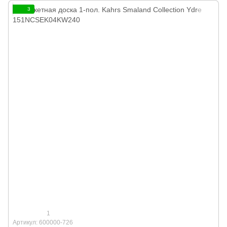
3
1
Артикул: 600000-726