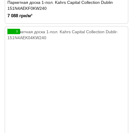
Паркетная доска 1-пол. Kahrs Capital Collection Dublin
151N4AEKF0KW240
7 088 грн/м²
3