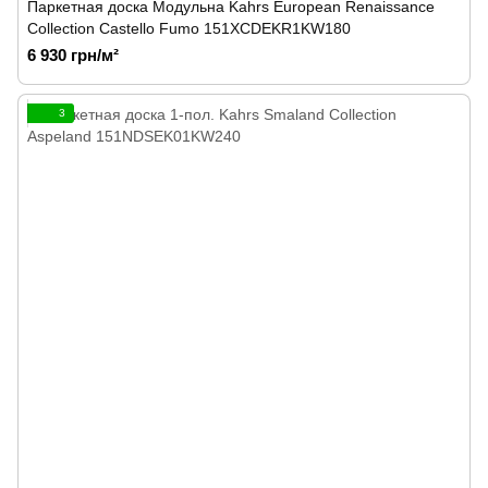
Паркетная доска Модульна Kahrs European Renaissance
Collection Castello Fumo 151XCDEKR1KW180
6 930 грн/м²
3