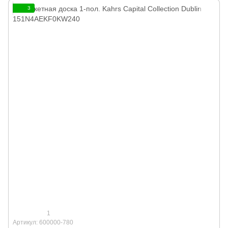
3
1
Артикул: 600000-780