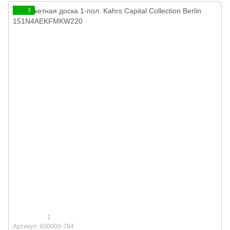
3
1
Артикул: 600000-784