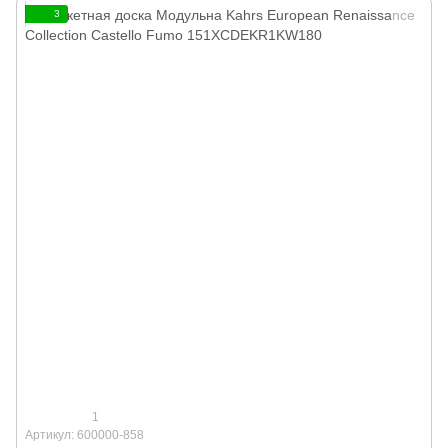
3
1
Артикул: 600000-858