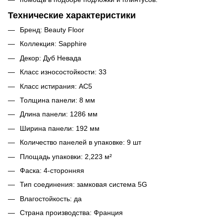
Технические характеристики
Бренд: Beauty Floor
Коллекция: Sapphire
Декор: Дуб Невада
Класс износостойкости: 33
Класс истирания: AC5
Толщина панели: 8 мм
Длина панели: 1286 мм
Ширина панели: 192 мм
Количество панелей в упаковке: 9 шт
Площадь упаковки: 2,223 м²
Фаска: 4-сторонняя
Тип соединения: замковая система 5G
Влагостойкость: да
Страна производства: Франция