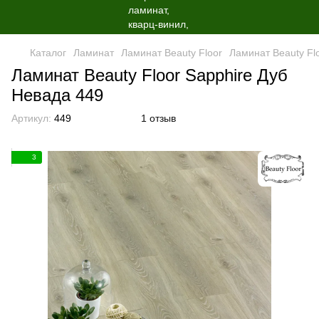
Каталог
Ламинат
Ламинат Beauty Floor
Ламинат Beauty Fl
Ламинат Beauty Floor Sapphire Дуб
Невада 449
Артикул:
449
1 отзыв
3