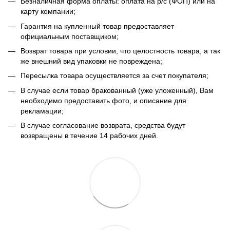
Безналичная форма оплаты: оплата на р/с (ФОП) или на
карту компании;
Гарантия на купленный товар предоставляет
официальным поставщиком;
Возврат товара при условии, что целостность товара, а так
же внешний вид упаковки не повреждена;
Пересылка товара осуществляется за счет покупателя;
В случае если товар бракованный (уже уложенный), Вам
необходимо предоставить фото, и описание для
рекламации;
В случае согласование возврата, средства будут
возвращены в течение 14 рабочих дней.