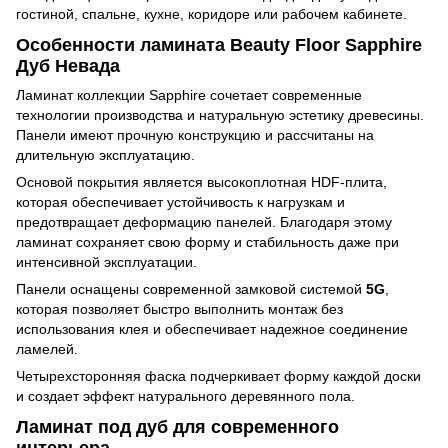
гостиной, спальне, кухне, коридоре или рабочем кабинете.
Особенности ламината Beauty Floor Sapphire
Дуб Невада
Ламинат коллекции Sapphire сочетает современные
технологии производства и натуральную эстетику древесины.
Панели имеют прочную конструкцию и рассчитаны на
длительную эксплуатацию.
Основой покрытия является высокоплотная HDF-плита,
которая обеспечивает устойчивость к нагрузкам и
предотвращает деформацию панелей. Благодаря этому
ламинат сохраняет свою форму и стабильность даже при
интенсивной эксплуатации.
Панели оснащены современной замковой системой
5G
,
которая позволяет быстро выполнить монтаж без
использования клея и обеспечивает надежное соединение
ламелей.
Четырехсторонняя фаска подчеркивает форму каждой доски
и создает эффект натурального деревянного пола.
Ламинат под дуб для современного