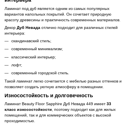
интерьера
Ламинат под дуб является одним из самых популярных
вариантов напольных покрытий. Он сочетает природную
красоту древесины и практичность современных материалов.
Декор
Дуб Невада
отлично подходит для различных стилей
интерьера:
скандинавский стиль;
современный минимализм;
классический интерьер;
лофт;
современный городской стиль.
Такой ламинат легко сочетается с мебелью разных оттенков и
позволяет создать уютную атмосферу в помещении.
Износостойкость и долговечность
Ламинат Beauty Floor Sapphire Дуб Невада 449 имеет
33
класс износостойкости
, поэтому подходит как для жилых
помещений, так и для коммерческих объектов с высокой
проходимостью.