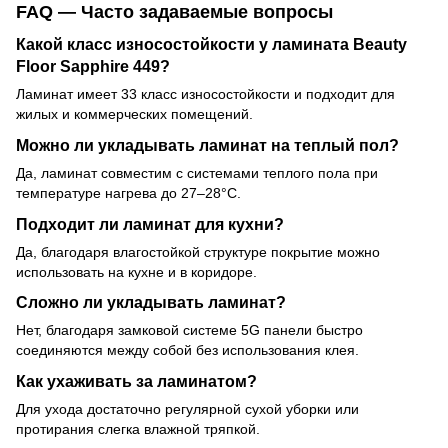
FAQ — Часто задаваемые вопросы
Какой класс износостойкости у ламината Beauty
Floor Sapphire 449?
Ламинат имеет 33 класс износостойкости и подходит для
жилых и коммерческих помещений.
Можно ли укладывать ламинат на теплый пол?
Да, ламинат совместим с системами теплого пола при
температуре нагрева до 27–28°C.
Подходит ли ламинат для кухни?
Да, благодаря влагостойкой структуре покрытие можно
использовать на кухне и в коридоре.
Сложно ли укладывать ламинат?
Нет, благодаря замковой системе 5G панели быстро
соединяются между собой без использования клея.
Как ухаживать за ламинатом?
Для ухода достаточно регулярной сухой уборки или
протирания слегка влажной тряпкой.