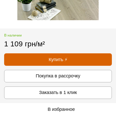
В наличии
1 109 грн/м²
Купить ⚡
Покупка в рассрочку
Заказать в 1 клик
В избранное