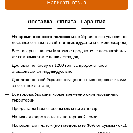
Написать отзыв
Доставка
Оплата
Гарантия
На
время военного положение
в Украине все условия по
доставке согласовывайте
индивидуально
с менеджером;
Все товары в нашем Магазине продаются с доставкой или
же самовывозом с наших складов;
Доставка по Киеву от 1200 грн, за пределы Киев
оговариваются индивидуально;
Доставка по всей Украине осуществляться перевозчиками
за счет покупателя;
Все города Украины кроме временно оккупированных
территорий.
Предлагаем Вам способы
оплаты
за товар:
Наличная форма оплаты на торговой точке;
Наложенный платеж (
по предоплате 30%
от суммы чека);