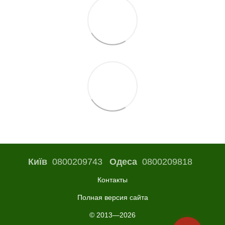
Київ
0800209743
Одеса
0800209818
Контакты
Полная версия сайта
© 2013—2026