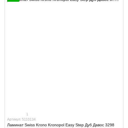
1
Артикул: 5110134
Ламинат Swiss Krono Kronopol Easy Step Дуб Давос 3298