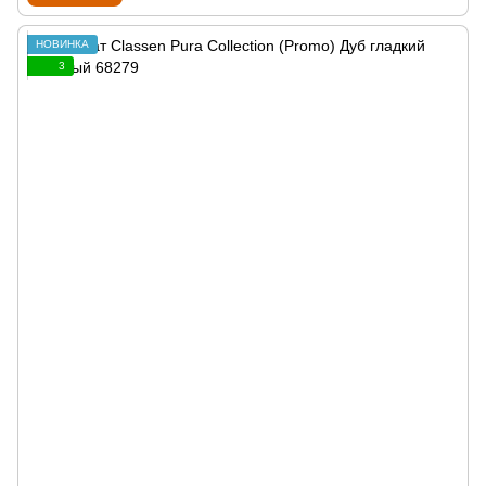
НОВИНКА
3