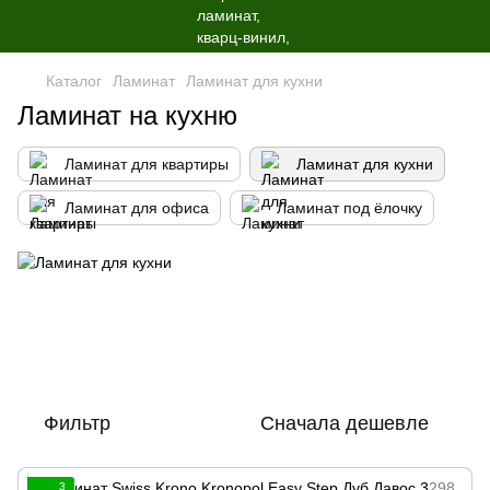
Каталог
Ламинат
Ламинат для кухни
Ламинат на кухню
Ламинат для квартиры
Ламинат для кухни
Ламинат для офиса
Ламинат под ёлочку
Фильтр
Сначала дешевле
3