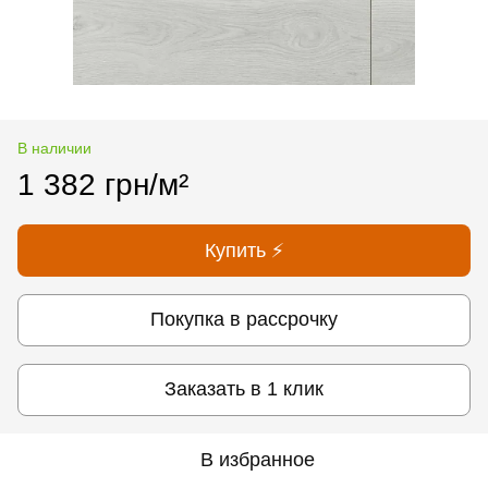
В наличии
1 382 грн/м²
Купить ⚡
Покупка в рассрочку
Заказать в 1 клик
В избранное