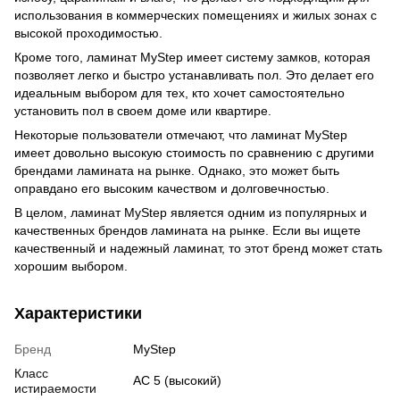
использования в коммерческих помещениях и жилых зонах с
высокой проходимостью.
Кроме того, ламинат MyStep имеет систему замков, которая
позволяет легко и быстро устанавливать пол. Это делает его
идеальным выбором для тех, кто хочет самостоятельно
установить пол в своем доме или квартире.
Некоторые пользователи отмечают, что ламинат MyStep
имеет довольно высокую стоимость по сравнению с другими
брендами ламината на рынке. Однако, это может быть
оправдано его высоким качеством и долговечностью.
В целом, ламинат MyStep является одним из популярных и
качественных брендов ламината на рынке. Если вы ищете
качественный и надежный ламинат, то этот бренд может стать
хорошим выбором.
Характеристики
Бренд
MyStep
Класс
АС 5 (высокий)
истираемости