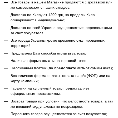
Все товары в нашем Магазине продаются с доставкой или
же самовывозом с наших складов;
Доставка по Киеву от 1200 грн, за пределы Киев
оговариваются индивидуально;
Доставка по всей Украине осуществляться перевозчиками
за счет покупателя;
Все города Украины кроме временно оккупированных
территорий.
Предлагаем Вам способы
оплаты
за товар:
Наличная форма оплаты на торговой точке;
Наложенный платеж (
по предоплате 30%
от суммы чека);
Безналичная форма оплаты: оплата на р/с (ФОП) или на
карту компании;
Гарантия на купленный товар предоставляет
официальным поставщиком;
Возврат товара при условии, что целостность товара, а так
же внешний вид упаковки не повреждена;
Пересылка товара осуществляется за счет покупателя;