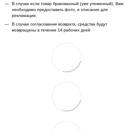
В случае если товар бракованный (уже уложенный), Вам
необходимо предоставить фото, и описание для
рекламации;
В случае согласование возврата, средства будут
возвращены в течение 14 рабочих дней.