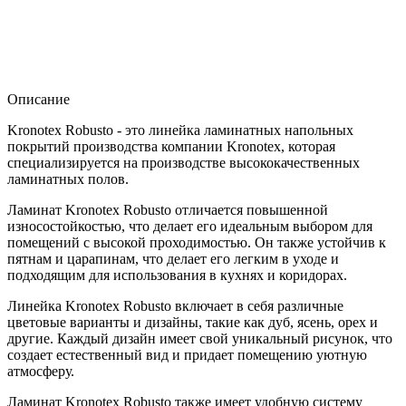
Описание
Kronotex Robusto - это линейка ламинатных напольных
покрытий производства компании Kronotex, которая
специализируется на производстве высококачественных
ламинатных полов.
Ламинат Kronotex Robusto отличается повышенной
износостойкостью, что делает его идеальным выбором для
помещений с высокой проходимостью. Он также устойчив к
пятнам и царапинам, что делает его легким в уходе и
подходящим для использования в кухнях и коридорах.
Линейка Kronotex Robusto включает в себя различные
цветовые варианты и дизайны, такие как дуб, ясень, орех и
другие. Каждый дизайн имеет свой уникальный рисунок, что
создает естественный вид и придает помещению уютную
атмосферу.
Ламинат Kronotex Robusto также имеет удобную систему