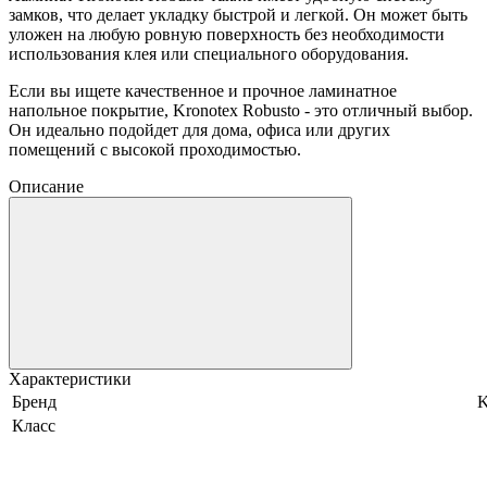
замков, что делает укладку быстрой и легкой. Он может быть
уложен на любую ровную поверхность без необходимости
использования клея или специального оборудования.
Если вы ищете качественное и прочное ламинатное
напольное покрытие, Kronotex Robusto - это отличный выбор.
Он идеально подойдет для дома, офиса или других
помещений с высокой проходимостью.
Описание
Характеристики
Бренд
K
Класс