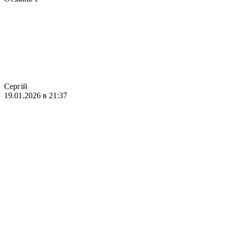
Сергій
19.01.2026 в 21:37