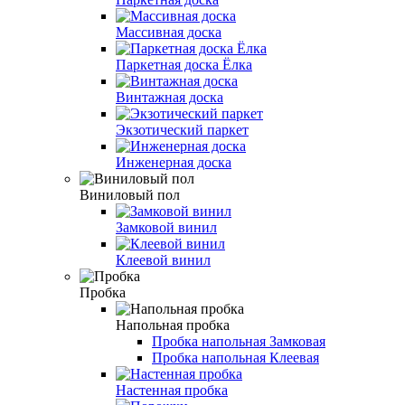
Массивная доска
Паркетная доска Ёлка
Винтажная доска
Экзотический паркет
Инженерная доска
Виниловый пол
Замковой винил
Клеевой винил
Пробка
Напольная пробка
Пробка напольная Замковая
Пробка напольная Клеевая
Настенная пробка