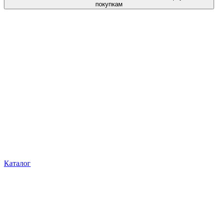
покупкам
Каталог