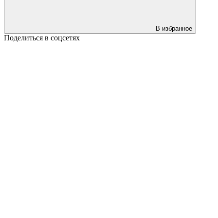
В избранное
Поделиться в соцсетях