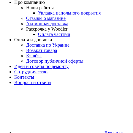
Про компанию
Наши работы
Укладка напольного покрытия
Отзывы о магазине
Акционная доставка
Рассрочка у Woodler
Оплата частями
Оплата и доставка
Доставка по Украине
Возврат товара
Кэшбэк
Договор публичной оферты
Идеи и советы по ремонту
Сотрудничество
Контакты
Вопроси и ответы
Вход для