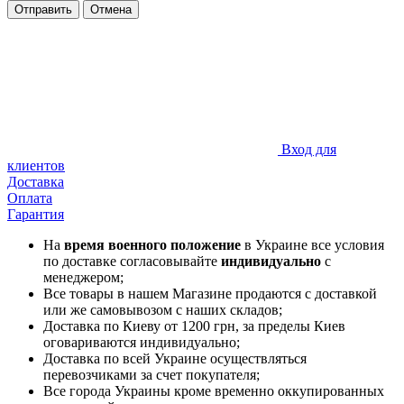
Отправить
Отмена
Вход для
клиентов
Доставка
Оплата
Гарантия
На
время военного положение
в Украине все условия
по доставке согласовывайте
индивидуально
с
менеджером;
Все товары в нашем Магазине продаются с доставкой
или же самовывозом с наших складов;
Доставка по Киеву от 1200 грн, за пределы Киев
оговариваются индивидуально;
Доставка по всей Украине осуществляться
перевозчиками за счет покупателя;
Все города Украины кроме временно оккупированных