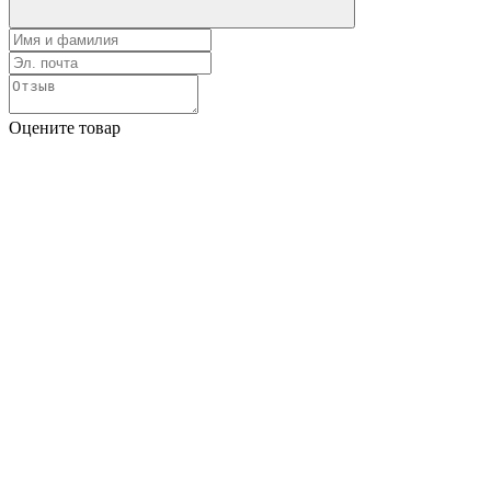
Оцените товар