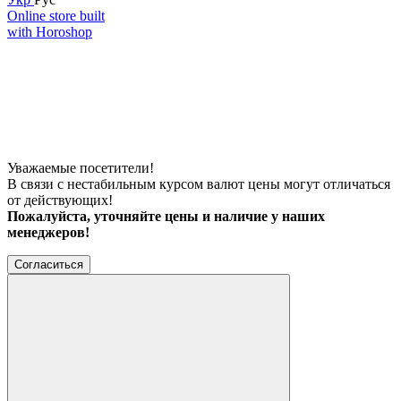
Online store built
with Horoshop
Уважаемые посетители!
В связи с нестабильным курсом валют цены могут отличаться
от действующих!
Пожалуйста, уточняйте цены и наличие у наших
менеджеров!
Согласиться