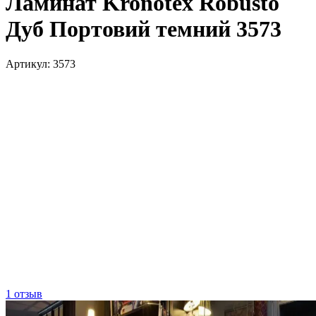
Ламинат Kronotex Robusto
Дуб Портовий темний 3573
Артикул:
3573
1 отзыв