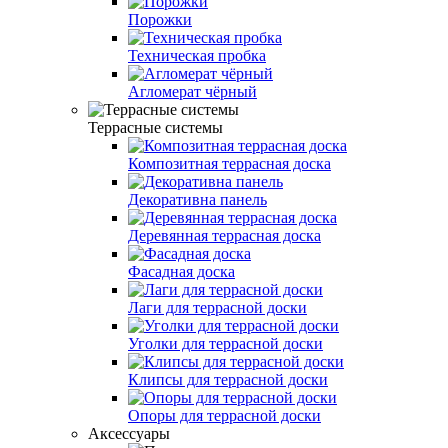
Порожки
Техническая пробка
Агломерат чёрный
Террасные системы
Композитная террасная доска
Декоративна панель
Деревянная террасная доска
Фасадная доска
Лаги для террасной доски
Уголки для террасной доски
Клипсы для террасной доски
Опоры для террасной доски
Аксессуары