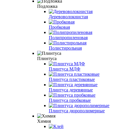
Подложка
Деревоволокнистая
Пробковая
Полипропиленовая
Полистирольная
Плинтуса
Плинтуса МДФ
Плинтуса пластиковые
Плинтуса деревянные
Плинтуса пробковые
Плинтуса дюрополимерные
Химия