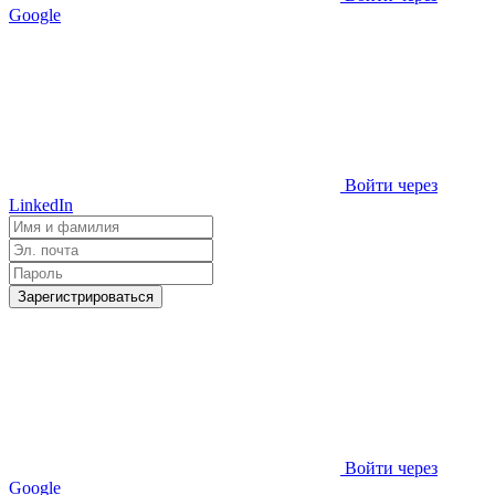
Google
Войти через
LinkedIn
Зарегистрироваться
Войти через
Google