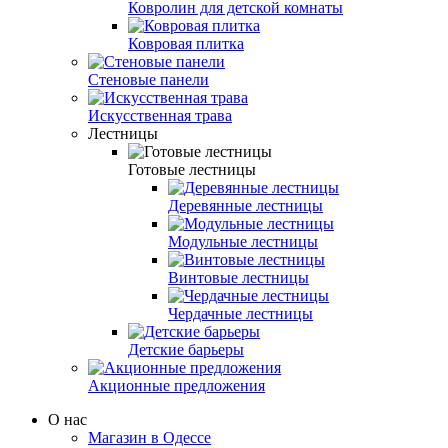
Ковролин для детской комнаты
Ковровая плитка
Стеновые панели
Искусственная трава
Лестницы
Готовые лестницы
Деревянные лестницы
Модульные лестницы
Винтовые лестницы
Чердачные лестницы
Детские барьеры
Акционные предложения
О нас
Магазин в Одессе