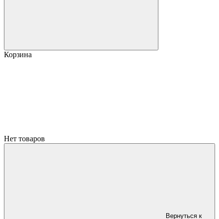
Корзина
Нет товаров
Вернуться к