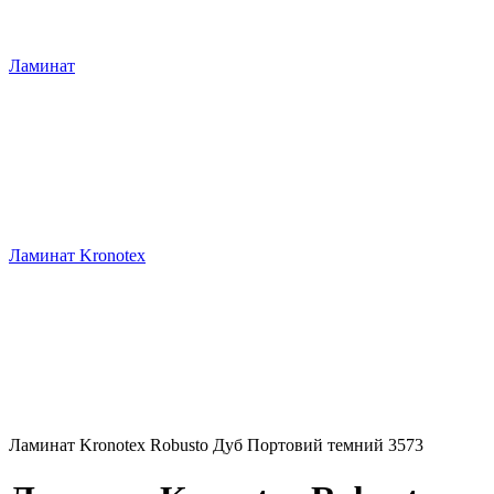
Ламинат
Ламинат Kronotex
Ламинат Kronotex Robusto Дуб Портовий темний 3573