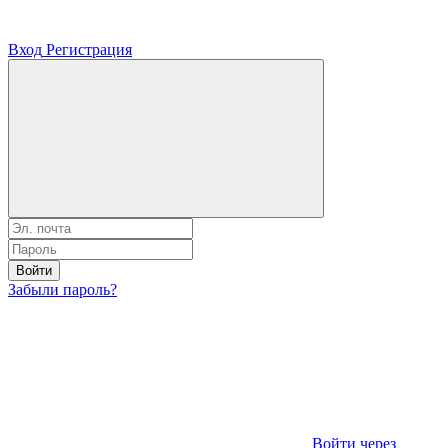
Вход
Регистрация
Войти
Забыли пароль?
Войти через