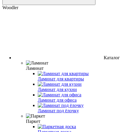
Woodler
Каталог
Ламинат
Ламинат для квартиры
Ламинат для кухни
Ламинат для офиса
Ламинат под ёлочку
Паркет
Паркетная доска