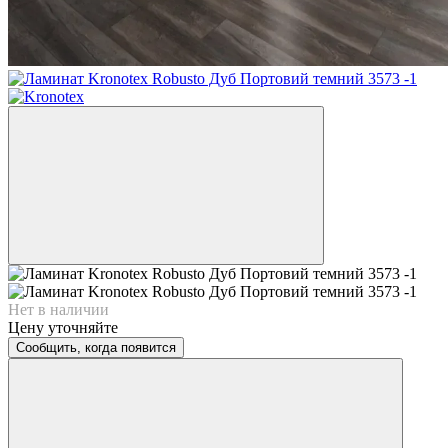
Нет в наличии
Цену уточняйте
Сообщить, когда появится