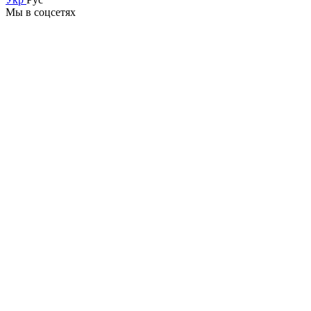
Мы в соцсетях