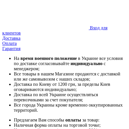
Вход для
клиентов
Доставка
Оплата
Гарантия
На
время военного положение
в Украине все условия
по доставке согласовывайте
индивидуально
с
менеджером;
Все товары в нашем Магазине продаются с доставкой
или же самовывозом с наших складов;
Доставка по Киеву от 1200 грн, за пределы Киев
оговариваются индивидуально;
Доставка по всей Украине осуществляться
перевозчиками за счет покупателя;
Все города Украины кроме временно оккупированных
территорий.
Предлагаем Вам способы
оплаты
за товар:
Наличная форма оплаты на торговой точке;