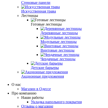
Стеновые панели
Искусственная трава
Лестницы
Готовые лестницы
Деревянные лестницы
Модульные лестницы
Винтовые лестницы
Чердачные лестницы
Детские барьеры
Акционные предложения
О нас
Магазин в Одессе
Про компанию
Наши работы
Укладка напольного покрытия
Отзывы о магазине