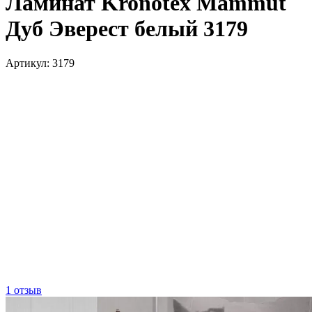
Ламинат Kronotex Mammut
Дуб Эверест белый 3179
Артикул:
3179
1 отзыв