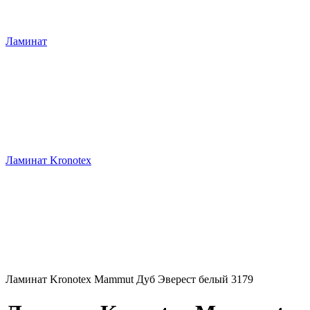
Ламинат
Ламинат Kronotex
Ламинат Kronotex Mammut Дуб Эверест белый 3179