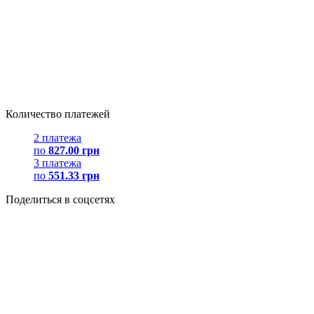
Количество платежей
2 платежа
по
827.00 грн
3 платежа
по
551.33 грн
Поделиться в соцсетях