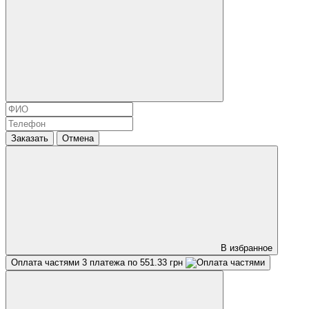
Заказать
Отмена
В избранное
Оплата частями
3 платежа по 551.33 грн