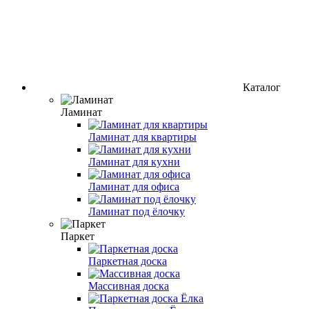
Каталог
Ламинат
Ламинат для квартиры
Ламинат для кухни
Ламинат для офиса
Ламинат под ёлочку
Паркет
Паркетная доска
Массивная доска