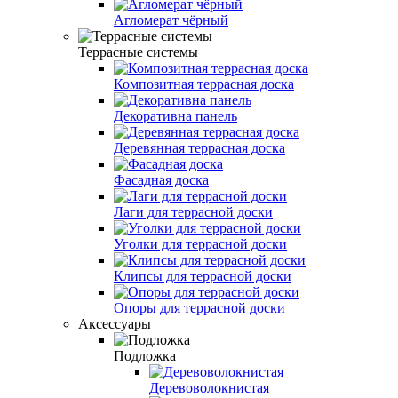
Агломерат чёрный
Террасные системы
Композитная террасная доска
Декоративна панель
Деревянная террасная доска
Фасадная доска
Лаги для террасной доски
Уголки для террасной доски
Клипсы для террасной доски
Опоры для террасной доски
Аксессуары
Подложка
Деревоволокнистая