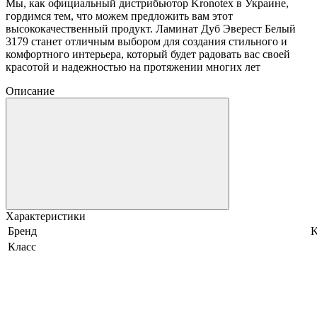
Мы, как официальный дистрибьютор Kronotex в Украине,
гордимся тем, что можем предложить вам этот
высококачественный продукт. Ламинат Дуб Эверест Белый
3179 станет отличным выбором для создания стильного и
комфортного интерьера, который будет радовать вас своей
красотой и надежностью на протяжении многих лет
Описание
Характеристики
Бренд
K
Класс