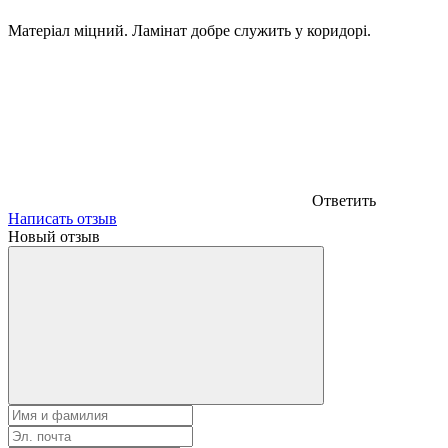
Матеріал міцний. Ламінат добре служить у коридорі.
Ответить
Написать отзыв
Новый отзыв