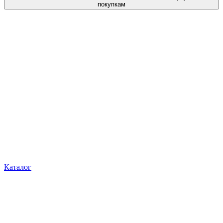
покупкам
Каталог