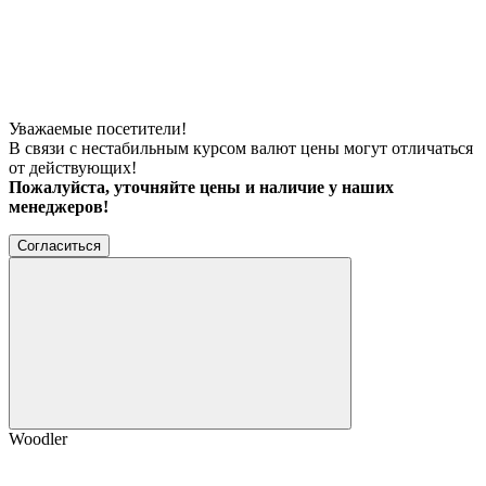
Уважаемые посетители!
В связи с нестабильным курсом валют цены могут отличаться
от действующих!
Пожалуйста, уточняйте цены и наличие у наших
менеджеров!
Согласиться
Woodler