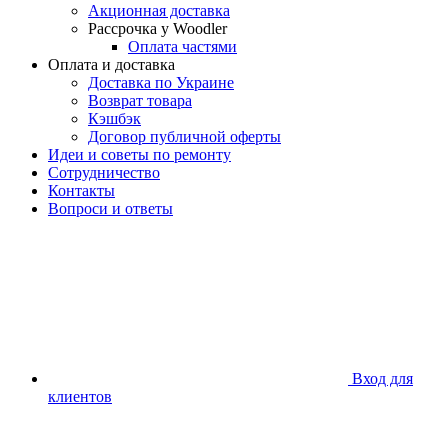
Акционная доставка
Рассрочка у Woodler
Оплата частями
Оплата и доставка
Доставка по Украине
Возврат товара
Кэшбэк
Договор публичной оферты
Идеи и советы по ремонту
Сотрудничество
Контакты
Вопроси и ответы
Вход для
клиентов