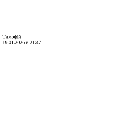
Тимофій
19.01.2026 в 21:47