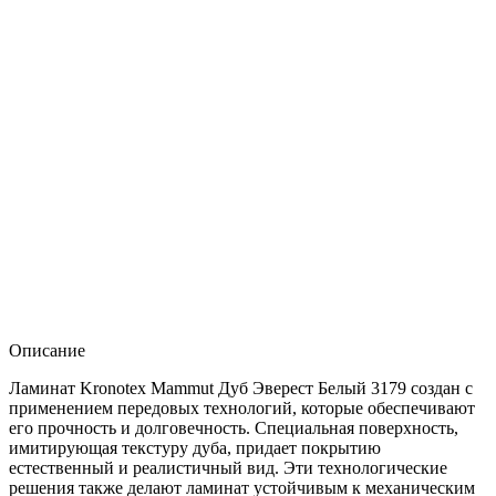
Описание
Ламинат Kronotex Mammut Дуб Эверест Белый 3179 создан с
применением передовых технологий, которые обеспечивают
его прочность и долговечность. Специальная поверхность,
имитирующая текстуру дуба, придает покрытию
естественный и реалистичный вид. Эти технологические
решения также делают ламинат устойчивым к механическим