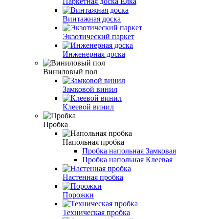
Паркетная доска Ёлка
Винтажная доска
Экзотический паркет
Инженерная доска
Виниловый пол
Замковой винил
Клеевой винил
Пробка
Напольная пробка
Пробка напольная Замковая
Пробка напольная Клеевая
Настенная пробка
Порожки
Техническая пробка