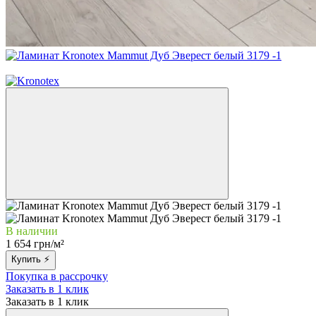
3
В наличии
1 654 грн/м²
Купить ⚡
Покупка в рассрочку
Заказать в 1 клик
Заказать в 1 клик