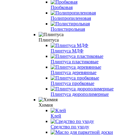
Пробковая
Полипропиленовая
Полистирольная
Плинтуса
Плинтуса МДФ
Плинтуса пластиковые
Плинтуса деревянные
Плинтуса пробковые
Плинтуса дюрополимерные
Химия
Клей
Средство по уходу