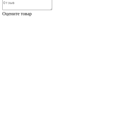
Оцените товар