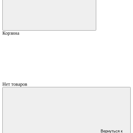
Корзина
Нет товаров
Вернуться к