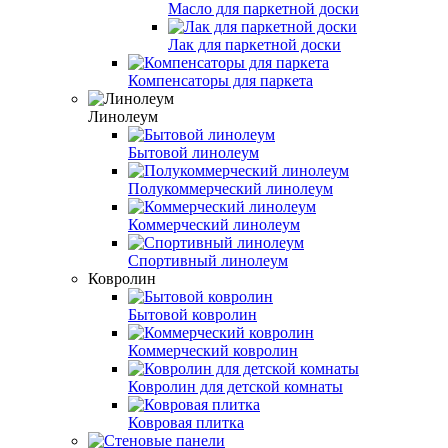
Масло для паркетной доски
Лак для паркетной доски
Компенсаторы для паркета
Линолеум
Бытовой линолеум
Полукоммерческий линолеум
Коммерческий линолеум
Спортивный линолеум
Ковролин
Бытовой ковролин
Коммерческий ковролин
Ковролин для детской комнаты
Ковровая плитка