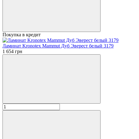
Покупка в кредит
Ламинат Kronotex Mammut Дуб Эверест белый 3179
1 654 грн