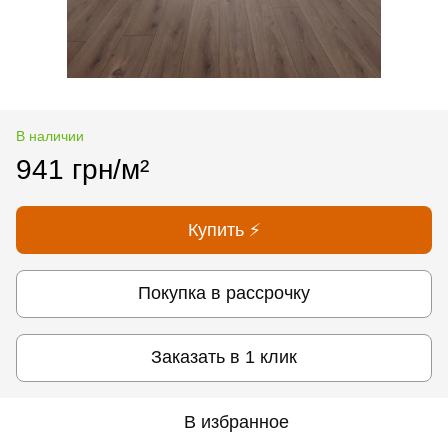
В наличии
941 грн/м²
Купить ⚡
Покупка в рассрочку
Заказать в 1 клик
В избранное