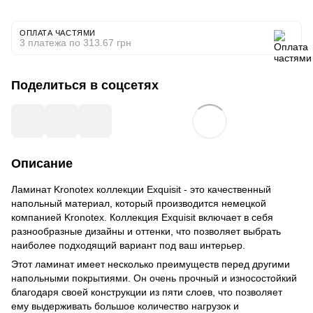
ОПЛАТА ЧАСТЯМИ
3 платежа по 313.67 грн
Поделиться в соцсетях
Описание
Ламинат Kronotex коллекции Exquisit - это качественный
напольный материал, который производится немецкой
компанией Kronotex. Коллекция Exquisit включает в себя
разнообразные дизайны и оттенки, что позволяет выбрать
наиболее подходящий вариант под ваш интерьер.
Этот ламинат имеет несколько преимуществ перед другими
напольными покрытиями. Он очень прочный и износостойкий
благодаря своей конструкции из пяти слоев, что позволяет
ему выдерживать большое количество нагрузок и