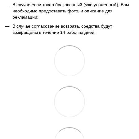
В случае если товар бракованный (уже уложенный), Вам
необходимо предоставить фото, и описание для
рекламации;
В случае согласование возврата, средства будут
возвращены в течение 14 рабочих дней.