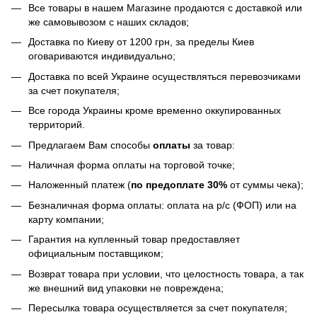
Все товары в нашем Магазине продаются с доставкой или
же самовывозом с наших складов;
Доставка по Киеву от 1200 грн, за пределы Киев
оговариваются индивидуально;
Доставка по всей Украине осуществляться перевозчиками
за счет покупателя;
Все города Украины кроме временно оккупированных
территорий.
Предлагаем Вам способы
оплаты
за товар:
Наличная форма оплаты на торговой точке;
Наложенный платеж (
по предоплате 30%
от суммы чека);
Безналичная форма оплаты: оплата на р/с (ФОП) или на
карту компании;
Гарантия на купленный товар предоставляет
официальным поставщиком;
Возврат товара при условии, что целостность товара, а так
же внешний вид упаковки не повреждена;
Пересылка товара осуществляется за счет покупателя;