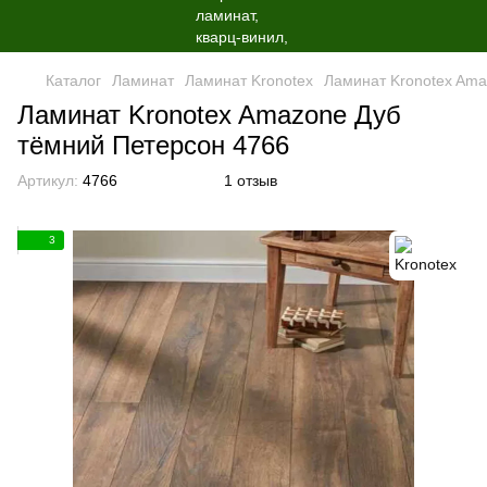
Каталог
Ламинат
Ламинат Kronotex
Ламинат Kronotex Ama
Ламинат Kronotex Amazone Дуб
тёмний Петерсон 4766
Артикул:
4766
1 отзыв
3