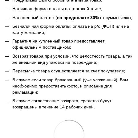
Наличная форма оплаты на торговой точке;
Наложенный платеж (
по предоплате 30%
от суммы чека);
Безналичная форма оплаты: оплата на р/с (ФОП) или на
карту компании;
Гарантия на купленный товар предоставляет
официальным поставщиком;
Возврат товара при условии, что целостность товара, а так
же внешний вид упаковки не повреждена;
Пересылка товара осуществляется за счет покупателя;
В случае если товар бракованный (уже уложенный), Вам
необходимо предоставить фото, и описание для
рекламации;
В случае согласование возврата, средства будут
возвращены в течение 14 рабочих дней.