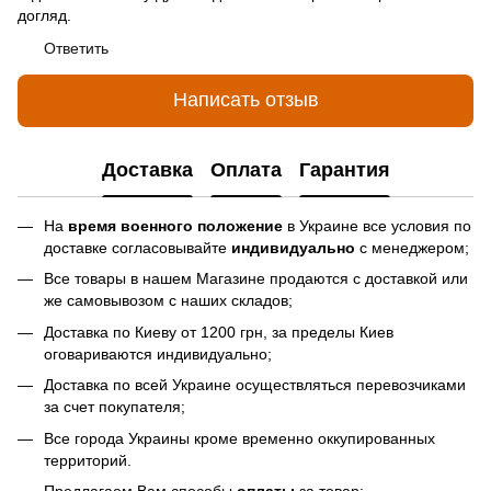
догляд.
Ответить
Написать отзыв
Доставка
Оплата
Гарантия
На
время военного положение
в Украине все условия по
доставке согласовывайте
индивидуально
с менеджером;
Все товары в нашем Магазине продаются с доставкой или
же самовывозом с наших складов;
Доставка по Киеву от 1200 грн, за пределы Киев
оговариваются индивидуально;
Доставка по всей Украине осуществляться перевозчиками
за счет покупателя;
Все города Украины кроме временно оккупированных
территорий.
Предлагаем Вам способы
оплаты
за товар: