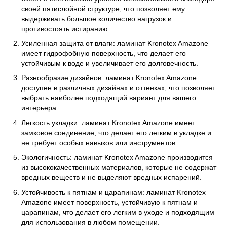
своей пятислойной структуре, что позволяет ему
выдерживать большое количество нагрузок и
противостоять истиранию.
Усиленная защита от влаги: ламинат Kronotex Amazone
имеет гидрофобную поверхность, что делает его
устойчивым к воде и увеличивает его долговечность.
Разнообразие дизайнов: ламинат Kronotex Amazone
доступен в различных дизайнах и оттенках, что позволяет
выбрать наиболее подходящий вариант для вашего
интерьера.
Легкость укладки: ламинат Kronotex Amazone имеет
замковое соединение, что делает его легким в укладке и
не требует особых навыков или инструментов.
Экологичность: ламинат Kronotex Amazone производится
из высококачественных материалов, которые не содержат
вредных веществ и не выделяют вредных испарений.
Устойчивость к пятнам и царапинам: ламинат Kronotex
Amazone имеет поверхность, устойчивую к пятнам и
царапинам, что делает его легким в уходе и подходящим
для использования в любом помещении.