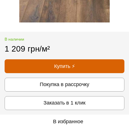
В наличии
1 209 грн/м²
Купить ⚡
Покупка в рассрочку
Заказать в 1 клик
В избранное