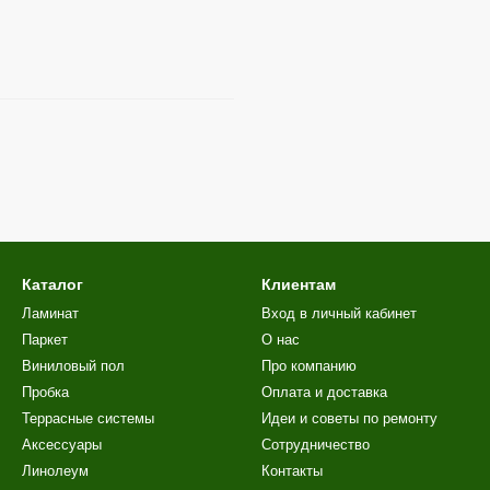
Каталог
Клиентам
Ламинат
Вход в личный кабинет
Паркет
О нас
Виниловый пол
Про компанию
Пробка
Оплата и доставка
Террасные системы
Идеи и советы по ремонту
Аксессуары
Сотрудничество
Линолеум
Контакты