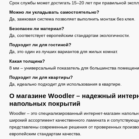
Срок службы может достигать 15–20 лет при правильной экспл
Можно ли укладывать самостоятельно?
Да, замковая система позволяет выполнить монтаж без клея.
Безопасен ли материал?
Да, соответствует европейским стандартам экологичности.
Подходит ли для гостиной?
Да, это один из лучших вариантов для жилых комнат.
Какая толщина?
8 мм – универсальный показатель для большинства помещени
Подходит ли для квартиры?
Да, идеально подходит для использования в квартире.
О магазине Woodler – надежный интер
напольных покрытий
Woodler – это специализированный интернет-магазин наполь
широкий ассортимент качественного ламината и сопутствующи
представлены современные решения от проверенных произво
европейским стандартам качества.