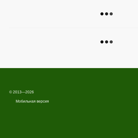
© 2013—2026
Мобильная версия