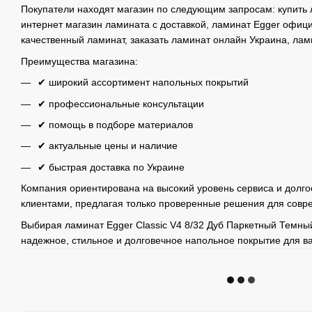
Покупатели находят магазин по следующим запросам: купить 
интернет магазин ламината с доставкой, ламинат Egger офици
качественный ламинат, заказать ламинат онлайн Украина, лам
Преимущества магазина:
✔ широкий ассортимент напольных покрытий
✔ профессиональные консультации
✔ помощь в подборе материалов
✔ актуальные цены и наличие
✔ быстрая доставка по Украине
Компания ориентирована на высокий уровень сервиса и долго
клиентами, предлагая только проверенные решения для совр
Выбирая ламинат Egger Classic V4 8/32 Дуб Паркетный Темны
надежное, стильное и долговечное напольное покрытие для в