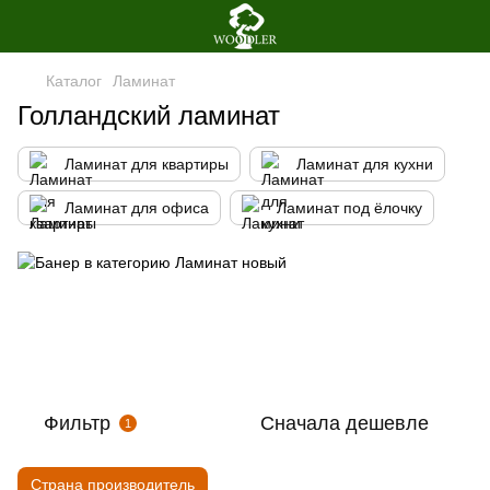
Каталог
Ламинат
Голландский ламинат
Ламинат для квартиры
Ламинат для кухни
Ламинат для офиса
Ламинат под ёлочку
Фильтр
Сначала дешевле
1
Страна производитель