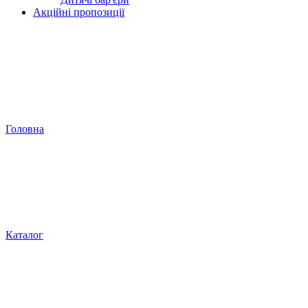
Акційні пропозиції
Головна
Каталог