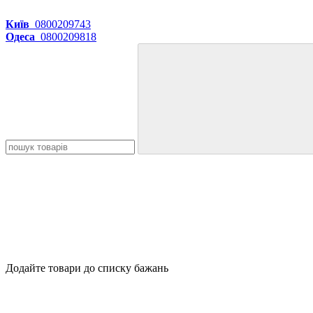
Київ
0800209743
Одеса
0800209818
Додайте товари до списку бажань