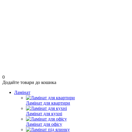
0
Додайте товари до кошика
Ламінат
Ламінат для квартири
Ламінат для кухні
Ламінат для офісу