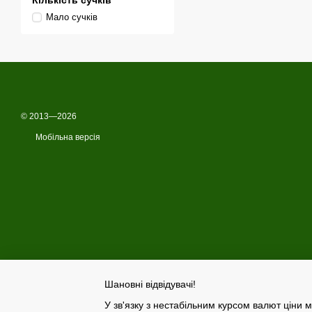
Кількість сучків
Мало сучків
© 2013—2026
Мобільна версія
Шановні відвідувачі!
У зв'язку з нестабільним курсом валют ціни м