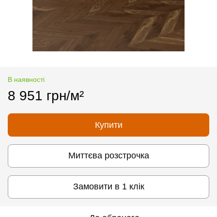
В наявності
8 951 грн/м²
Купити
Миттєва розстрочка
Замовити в 1 клік