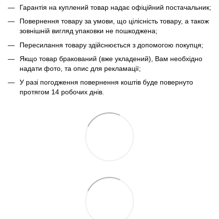
Гарантія на куплений товар надає офіційний постачальник;
Повернення товару за умови, що цілісність товару, а також
зовнішній вигляд упаковки не пошкоджена;
Пересилання товару здійснюється з допомогою покупця;
Якщо товар бракований (вже укладений), Вам необхідно
надати фото, та опис для рекламації;
У разі погодження повернення коштів буде повернуто
протягом 14 робочих днів.