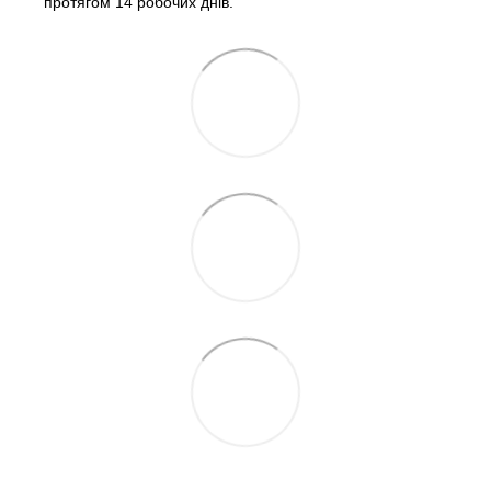
протягом 14 робочих днів.