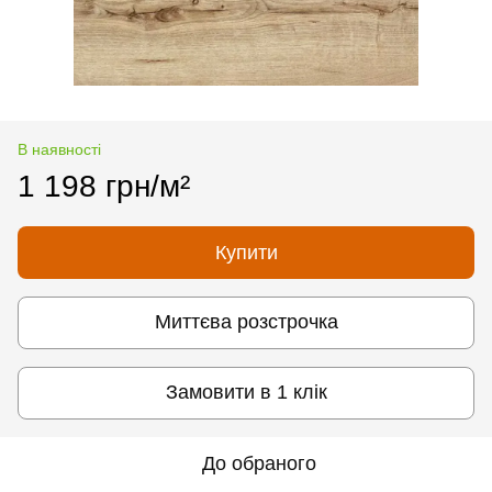
В наявності
1 198 грн/м²
Купити
Миттєва розстрочка
Замовити в 1 клік
До обраного