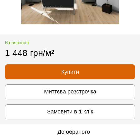
В наявності
1 448 грн/м²
Купити
Миттєва розстрочка
Замовити в 1 клік
До обраного