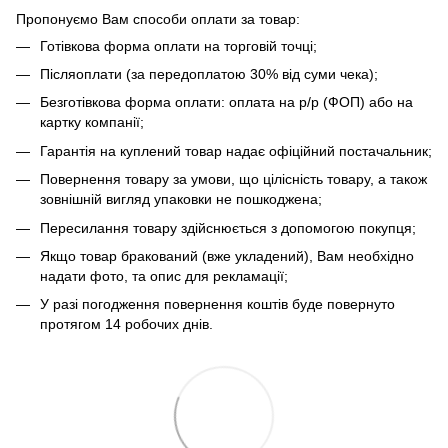
Пропонуємо Вам способи оплати за товар:
Готівкова форма оплати на торговій точці;
Післяоплати (за передоплатою 30% від суми чека);
Безготівкова форма оплати: оплата на р/р (ФОП) або на
картку компанії;
Гарантія на куплений товар надає офіційний постачальник;
Повернення товару за умови, що цілісність товару, а також
зовнішній вигляд упаковки не пошкоджена;
Пересилання товару здійснюється з допомогою покупця;
Якщо товар бракований (вже укладений), Вам необхідно
надати фото, та опис для рекламації;
У разі погодження повернення коштів буде повернуто
протягом 14 робочих днів.