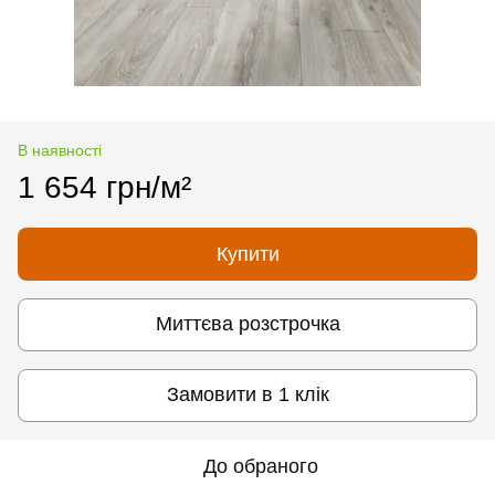
В наявності
1 654 грн/м²
Купити
Миттєва розстрочка
Замовити в 1 клік
До обраного