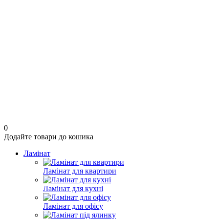
0
Додайте товари до кошика
Ламінат
Ламінат для квартири
Ламінат для кухні
Ламінат для офісу