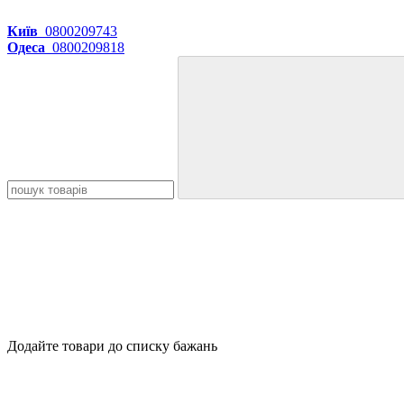
Київ
0800209743
Одеса
0800209818
Додайте товари до списку бажань