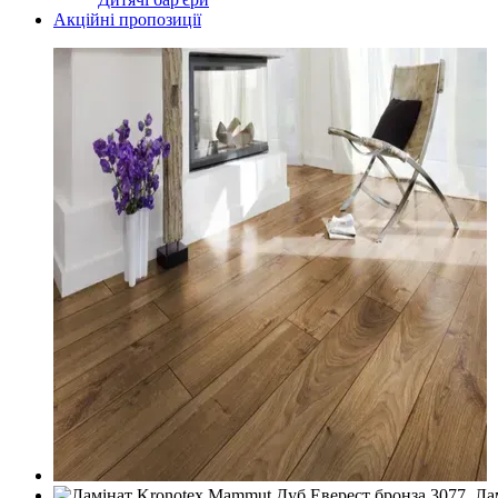
Акційні пропозиції