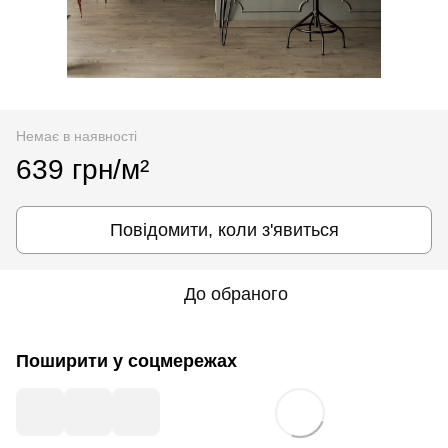
Немає в наявності
639 грн/м²
Повідомити, коли з'явиться
До обраного
Поширити у соцмережах