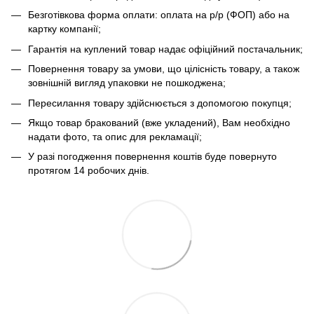
Безготівкова форма оплати: оплата на р/р (ФОП) або на
картку компанії;
Гарантія на куплений товар надає офіційний постачальник;
Повернення товару за умови, що цілісність товару, а також
зовнішній вигляд упаковки не пошкоджена;
Пересилання товару здійснюється з допомогою покупця;
Якщо товар бракований (вже укладений), Вам необхідно
надати фото, та опис для рекламації;
У разі погодження повернення коштів буде повернуто
протягом 14 робочих днів.