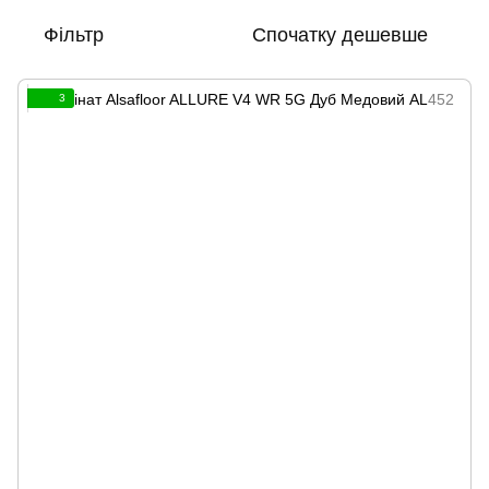
Фільтр
Спочатку дешевше
3