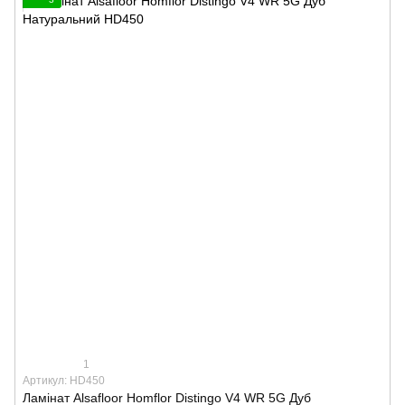
1
Артикул: HD450
Ламінат Alsafloor Homflor Distingo V4 WR 5G Дуб