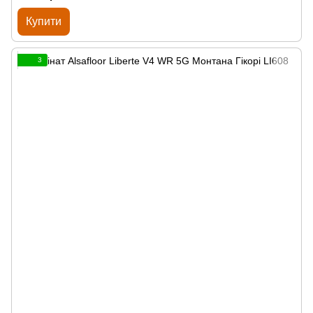
Купити
3