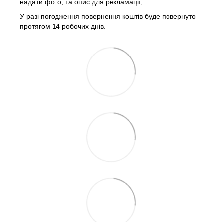
надати фото, та опис для рекламації;
У разі погодження повернення коштів буде повернуто
протягом 14 робочих днів.