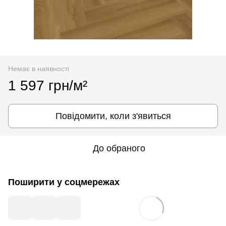
Немає в наявності
1 597 грн/м²
Повідомити, коли з'явиться
До обраного
Поширити у соцмережах