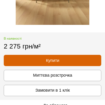
В наявності
2 275 грн/м²
Купити
Миттєва розстрочка
Замовити в 1 клік