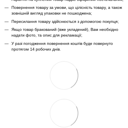
Повернення товару за умови, що цілісність товару, а також
зовнішній вигляд упаковки не пошкоджена;
Пересилання товару здійснюється з допомогою покупця;
Якщо товар бракований (вже укладений), Вам необхідно
надати фото, та опис для рекламації;
У разі погодження повернення коштів буде повернуто
протягом 14 робочих днів.