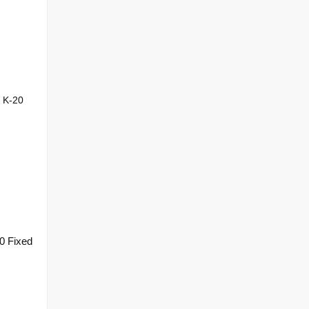
0 Fixed