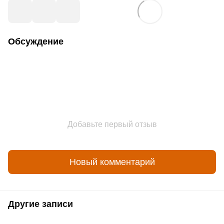
Обсуждение
Добавьте первый отзыв
Новый комментарий
Другие записи