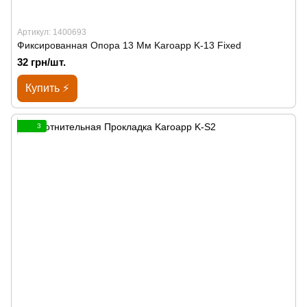
Артикул: 1400693
Фиксированная Опора 13 Мм Karoapp K-13 Fixed
32 грн/шт.
Купить ⚡
3