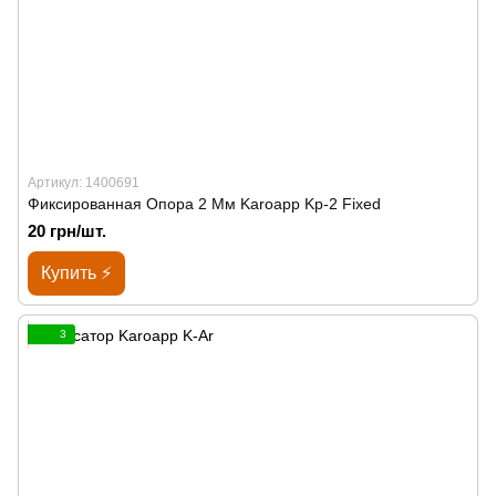
Артикул: 1400691
Фиксированная Опора 2 Мм Karoapp Kp-2 Fixed
20 грн/шт.
Купить ⚡
3