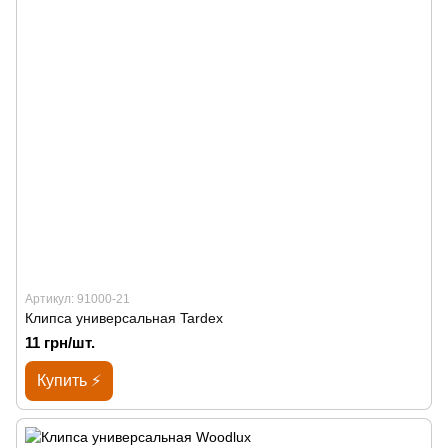
Артикул: 91000-21
Клипса универсальная Tardex
11 грн/шт.
Купить ⚡