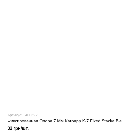
Артикул: 1400692
Фиксированная Опора 7 Мм Karoapp K-7 Fixed Stacka Ble
32 грн/шт.