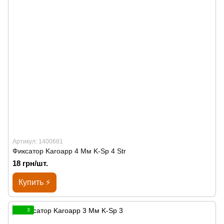
Артикул: 1400681
Фиксатор Karoapp 4 Мм K-Sp 4 Str
18 грн/шт.
Купить ⚡
3