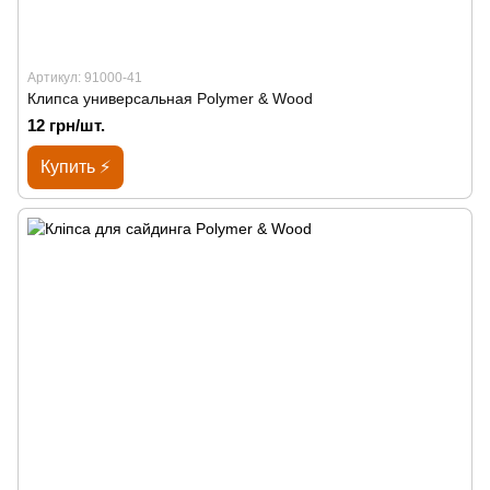
Артикул: 91000-41
Клипса универсальная Polymer & Wood
12 грн/шт.
Купить ⚡