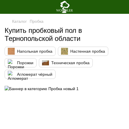
Каталог
Пробка
Купить пробковый пол в
Тернопольской области
Напольная пробка
Настенная пробка
Порожки
Техническая пробка
Агломерат чёрный