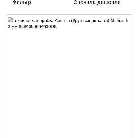
Фильтр
Сначала дешевле