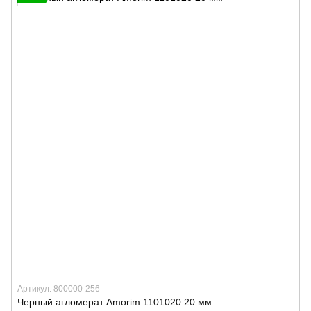
Артикул: 800000-256
Черный агломерат Amorim 1101020 20 мм