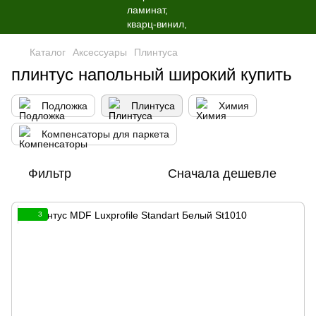
Каталог
Аксессуары
Плинтуса
плинтус напольный широкий купить
Подложка
Плинтуса
Химия
Компенсаторы для паркета
Фильтр
Сначала дешевле
3