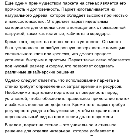
Еще одним преимуществом паркета на стенах является его
прочность и долговечность. Паркет изготавливается из
натурального дерева, которое обладает высокой прочностью
и износостойкостью. Это делает паркет идеальным
материалом для отделки стен в помещениях с повышенной
нагрузкой, таких как гостиные, кабинеты и коридоры.
Кроме того, паркет на стенах легок в установке. Он может
быть установлен на любую ровную поверхность с помощью
специального клея или крепежа, что делает процесс
установки быстрым и простым. Паркет также легко обрезается
под нужный размер и форму, что позволяет создавать
различные дизайнерские решения.
Однако следует отметить, что использование паркета на
стенах требует определенных затрат времени и ресурсов.
Необходимо тщательно подготовить поверхность перед
установкой, чтобы обеспечить правильное прилегание плиток
и избежать появления дефектов. Кроме того, паркет требует
регулярного ухода и обслуживания, чтобы сохранить его
первоначальный вид на протяжении долгого времени.
В целом, паркет на стенах – это уникальное и стильное
решение для отделки интерьера, которое добавляет в