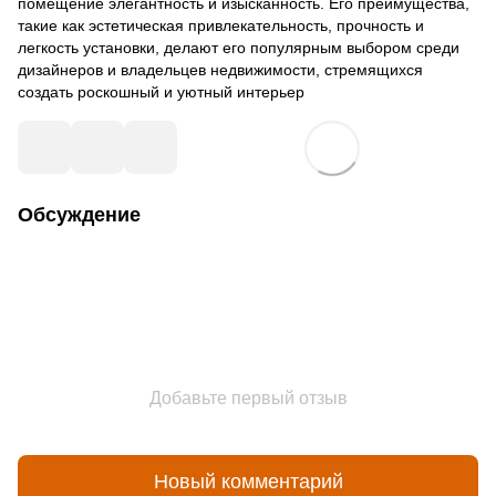
помещение элегантность и изысканность. Его преимущества,
такие как эстетическая привлекательность, прочность и
легкость установки, делают его популярным выбором среди
дизайнеров и владельцев недвижимости, стремящихся
создать роскошный и уютный интерьер
Обсуждение
Добавьте первый отзыв
Новый комментарий