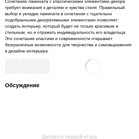
Сочетание ламината с классическими элементами декора
требует внимания к деталям и чувства стиля. Правильный
выбор и укладка ламината в сочетании с тщательно
подобранными декоративными элементами позволяет
создать интерьер, который будет не только красивым и
стильным, но и отражать индивидуальность его владельца.
Это сочетание классики и современности открывает
безграничные возможности для творчества и самовыражения
в дизайне интерьера.
Обсуждение
Добавьте первый отзыв