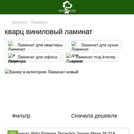
Каталог
Ламинат
кварц виниловый ламинат
Ламинат для квартиры
Ламинат для кухни
Ламинат для офиса
Ламинат под ёлочку
Фильтр
Сначала дешевле
ХИТ