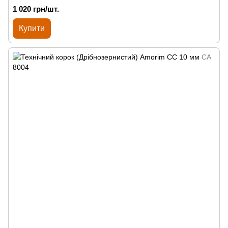
1 020 грн/шт.
Купити