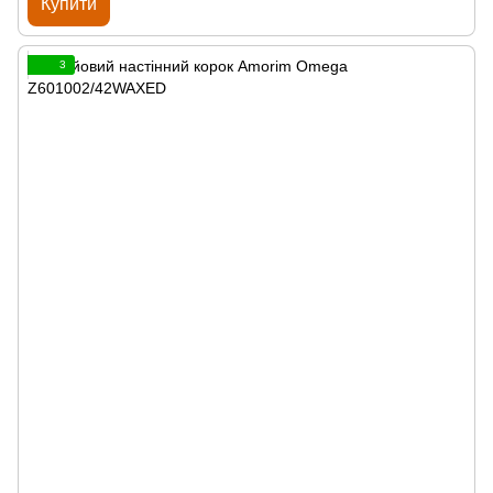
Купити
3