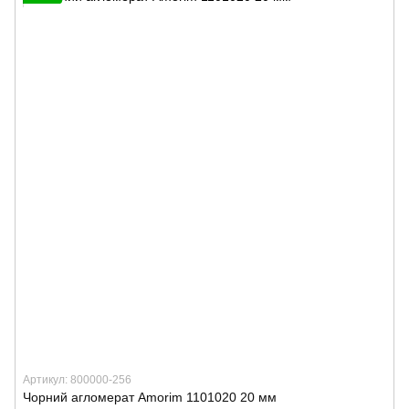
Артикул: 800000-256
Чорний агломерат Amorim 1101020 20 мм