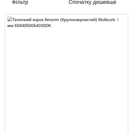
Фільтр
Спочатку дешевше