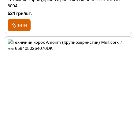
8004
524 грн/шт.
Купити