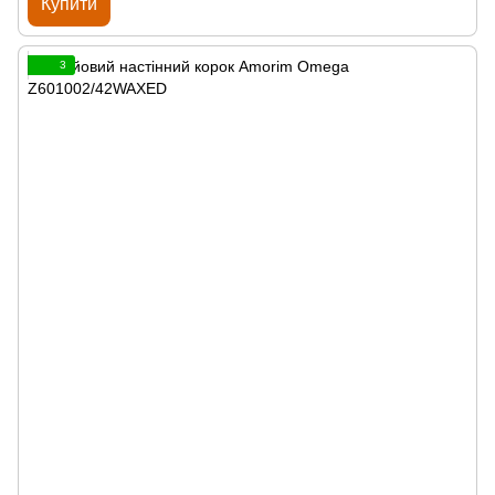
Купити
3