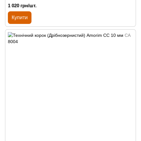
1 020 грн/шт.
Купити