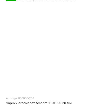
Артикул: 800000-256
Чорний агломерат Amorim 1101020 20 мм