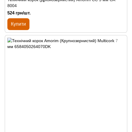
8004
524 грн/шт.
Купити