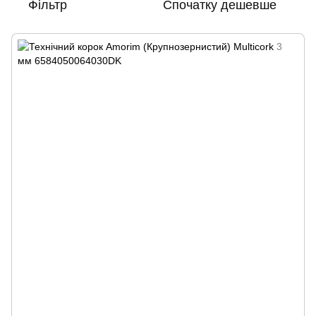
Фільтр
Спочатку дешевше